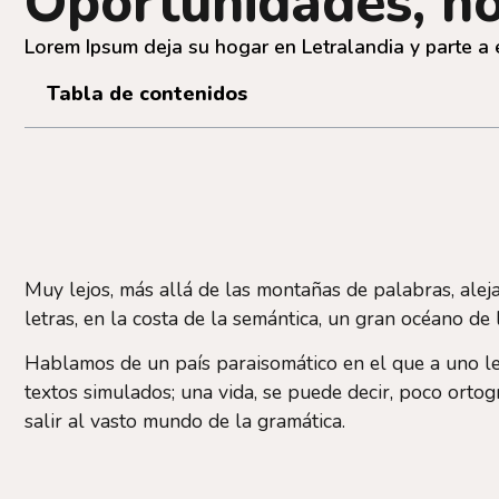
Oportunidades, no
Lorem Ipsum deja su hogar en Letralandia y parte a 
Tabla de contenidos
Muy lejos, más allá de las montañas de palabras, aleja
letras, en la costa de la semántica, un gran océano d
Hablamos de un país paraisomático en el que a uno le
textos simulados; una vida, se puede decir, poco orto
salir al vasto mundo de la gramática.