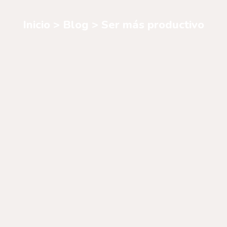
Inicio
>
Blog
> Ser más productivo