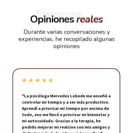
Personas
Opiniones
reales
Durante varias conversaciones y
experiencias, he recopilado algunas
opiniones
"La psicóloga Mercedes Lobede me enseñó a
controlar mi tiempo y a ser más productivo.
Aprendí a priorizar mi tiempo por encima de
todo, eso me llevó a priorizar mi bienestar y
mi autocuidado. Gracias a la terapia, he
podido mejorar mi realcion con mis amigos y