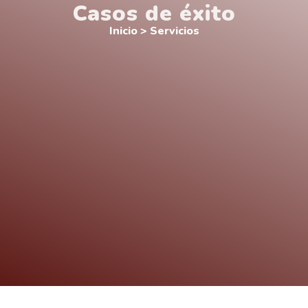
Casos de éxito
Inicio
> Servicios